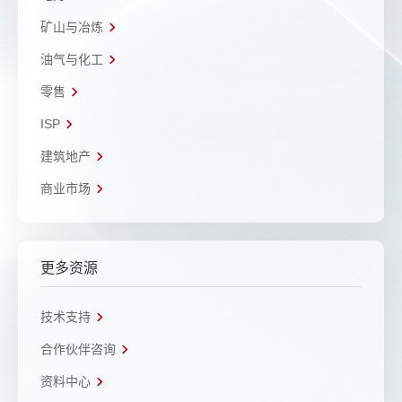
矿山与冶炼
油气与化工
零售
ISP
建筑地产
商业市场
更多资源
技术支持
合作伙伴咨询
资料中心