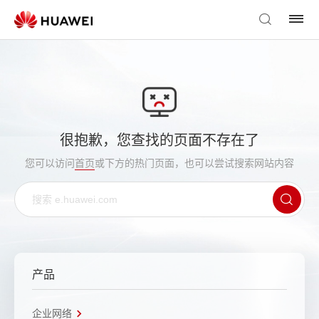
很抱歉，您查找的页面不存在了
您可以访问
首页
或下方的热门页面，也可以尝试搜索网站内容
产品
企业网络