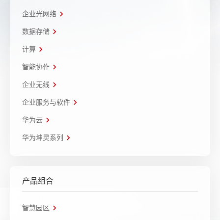
企业光网络
数据存储
计算
智能协作
企业无线
企业服务与软件
华为云
华为坤灵系列
产品组合
智慧园区