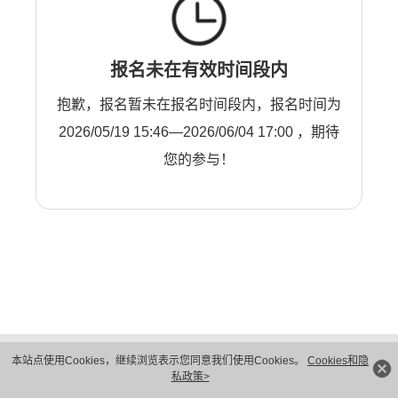
报名未在有效时间段内
抱歉，报名暂未在报名时间段内，报名时间为
2026/05/19 15:46—2026/06/04 17:00 ，期待
您的参与！
版权所有 © 华为技术有限公司 1998-2026。 保留一切权利。粤A2-20044005号
本站点使用Cookies，继续浏览表示您同意我们使用Cookies。
Cookies和隐
隐私保护
法律声明
私政策>