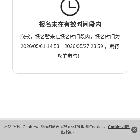
报名未在有效时间段内
抱歉，报名暂未在报名时间段内，报名时间为
2026/05/01 14:53—2026/05/27 23:59 ，期待
您的参与！
版权所有 © 华为技术有限公司 1998-2026。 保留一切权利。粤A2-20044005号
本站点使用Cookies，继续浏览表示您同意我们使用Cookies。
Cookies和隐
隐私保护
法律声明
私政策>