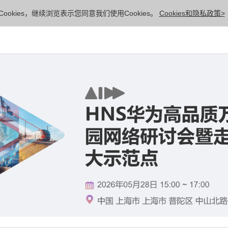
ookies，继续浏览表示您同意我们使用Cookies。
Cookies和隐私政策>