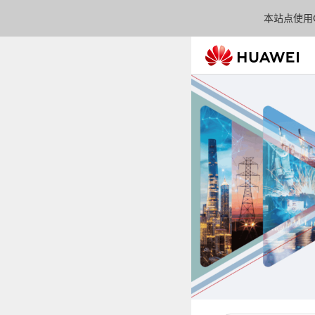
本站点使用C