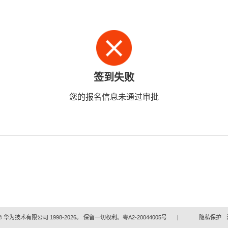
签到失败
您的报名信息未通过审批
 华为技术有限公司 1998-2026。 保留一切权利。粤A2-20044005号
|
隐私保护