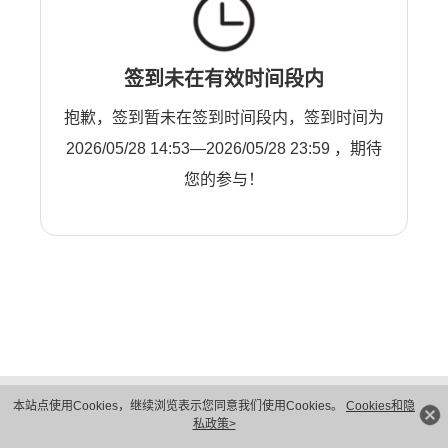
签到未在有效时间段内
抱歉，签到暂未在签到时间段内，签到时间为
2026/05/28 14:53—2026/05/28 23:59 ，期待
您的参与！
版权所有 © 华为技术有限公司 1998-2026。 保留一切权利。粤A2-20044005号
本站点使用Cookies，继续浏览表示您同意我们使用Cookies。
Cookies和隐
隐私保护
法律声明
私政策>