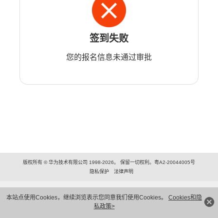
签到失败
您的报名信息未通过审批
版权所有 © 华为技术有限公司 1998-2026。 保留一切权利。粤A2-20044005号
隐私保护
法律声明
本站点使用Cookies，继续浏览表示您同意我们使用Cookies。
Cookies和隐
私政策>