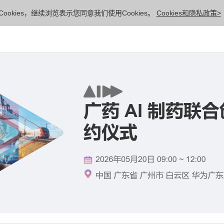
ookies，继续浏览表示您同意我们使用Cookies。
Cookies和隐私政策>