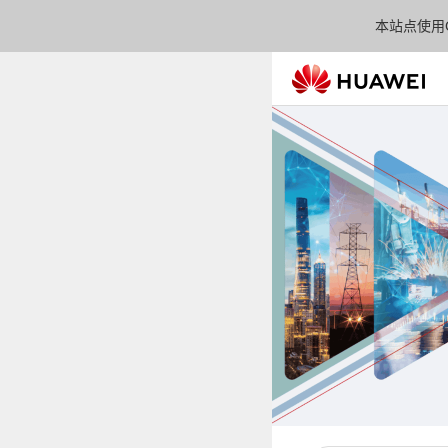
本站点使用C