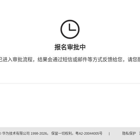
报名审批中
已进入审批流程，结果会通过短信或邮件等方式反馈给您，请您
 华为技术有限公司 1998-2026。 保留一切权利。粤A2-20044005号
|
隐私保护