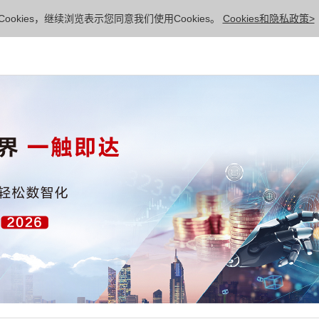
ookies，继续浏览表示您同意我们使用Cookies。
Cookies和隐私政策>