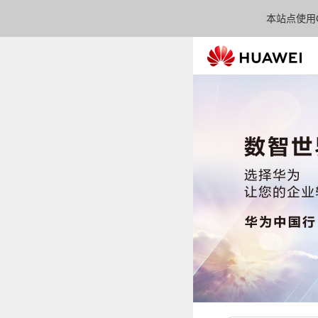
本站点使用C