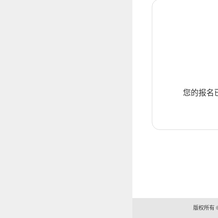
您的报名
版权所有 ©