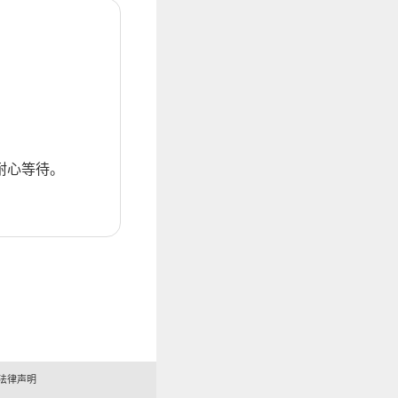
耐心等待。
法律声明