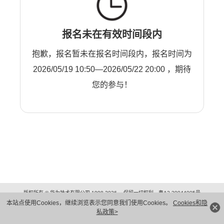
报名未在有效时间段内
抱歉，报名暂未在报名时间段内，报名时间为
2026/05/19 10:50—2026/05/22 20:00 ，期待
您的参与！
版权所有 © 华为技术有限公司 1998-2026。 保留一切权利。粤A2-20044005号
隐私保护
法律声明
本站点使用Cookies，继续浏览表示您同意我们使用Cookies。
Cookies和隐
私政策>