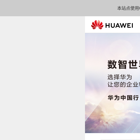
本站点使用C