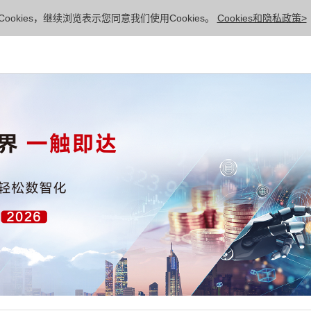
ookies，继续浏览表示您同意我们使用Cookies。
Cookies和隐私政策>