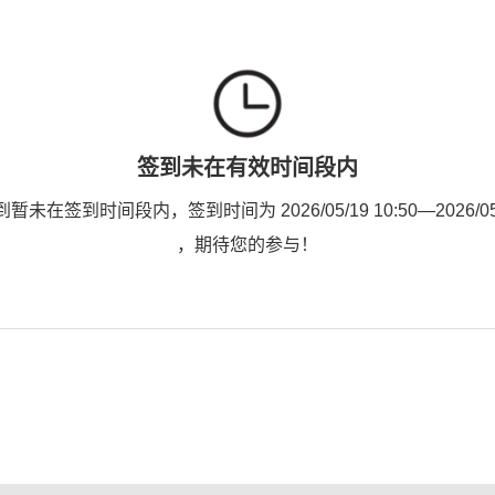
签到未在有效时间段内
未在签到时间段内，签到时间为 2026/05/19 10:50—2026/05/2
，期待您的参与！