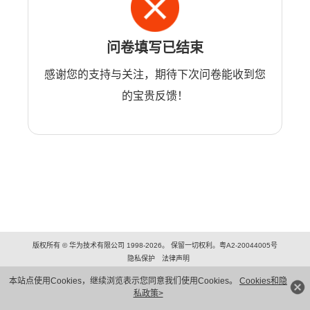
问卷填写已结束
感谢您的支持与关注，期待下次问卷能收到您
的宝贵反馈！
版权所有 © 华为技术有限公司 1998-2026。 保留一切权利。粤A2-20044005号
隐私保护
法律声明
本站点使用Cookies，继续浏览表示您同意我们使用Cookies。
Cookies和隐
私政策>