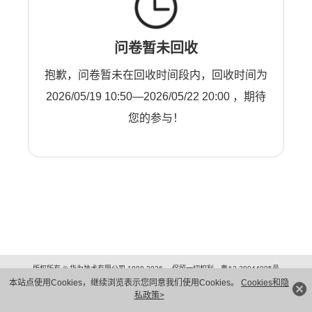
问卷暂未回收
抱歉，问卷暂未在回收时间段内，回收时间为
2026/05/19 10:50—2026/05/22 20:00 ，期待
您的参与！
版权所有 © 华为技术有限公司 1998-2026。 保留一切权利。粤A2-20044005号
隐私保护
法律声明
本站点使用Cookies，继续浏览表示您同意我们使用Cookies。
Cookies和隐
私政策>