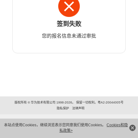
签到失败
您的报名信息未通过审批
版权所有 © 华为技术有限公司 1998-2026。 保留一切权利。粤A2-20044005号
隐私保护
法律声明
本站点使用Cookies，继续浏览表示您同意我们使用Cookies。
Cookies和隐
私政策>