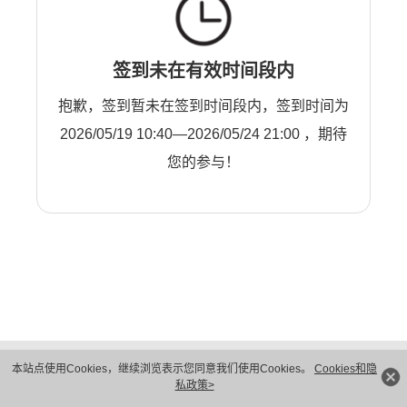
签到未在有效时间段内
抱歉，签到暂未在签到时间段内，签到时间为
2026/05/19 10:40—2026/05/24 21:00 ，期待
您的参与！
版权所有 © 华为技术有限公司 1998-2026。 保留一切权利。粤A2-20044005号
本站点使用Cookies，继续浏览表示您同意我们使用Cookies。
Cookies和隐
隐私保护
法律声明
私政策>