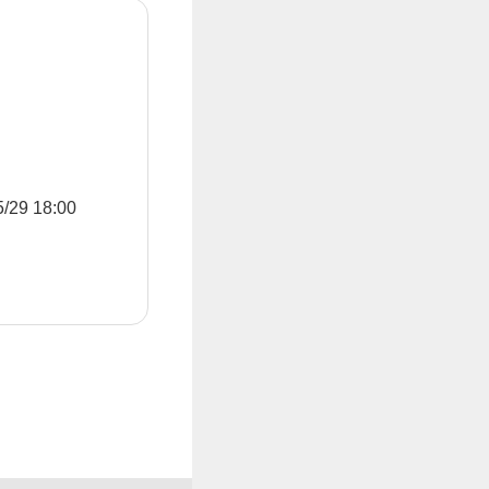
9 18:00