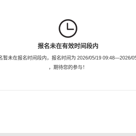
报名未在有效时间段内
未在报名时间段内，报名时间为 2026/05/19 09:48—2026/05/2
，期待您的参与！