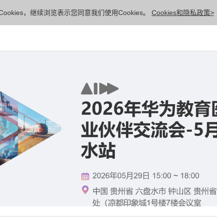
ookies，继续浏览表示您同意我们使用Cookies。
Cookies和隐私政策>