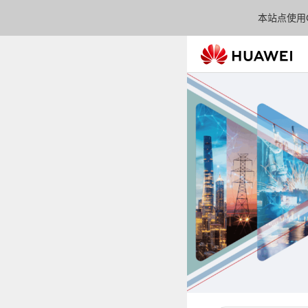
本站点使用C