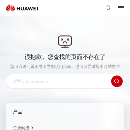
很抱歉，您查找的页面不存在了
您可以访问
首页
或下方的热门页面，也可以尝试搜索网站内容
产品
企业网络