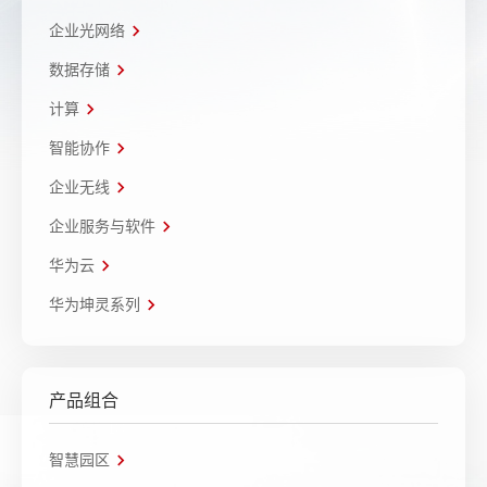
企业光网络
数据存储
计算
智能协作
企业无线
企业服务与软件
华为云
华为坤灵系列
产品组合
智慧园区