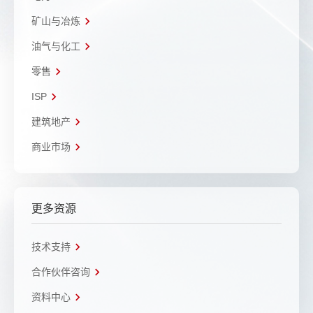
矿山与冶炼
油气与化工
零售
ISP
建筑地产
商业市场
更多资源
技术支持
合作伙伴咨询
资料中心