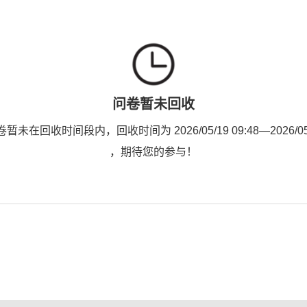
问卷暂未回收
未在回收时间段内，回收时间为 2026/05/19 09:48—2026/05/2
，期待您的参与！