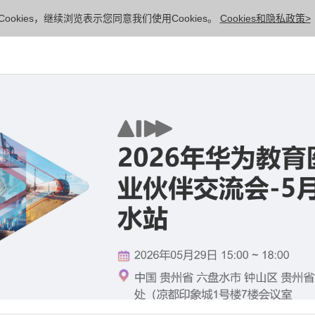
ookies，继续浏览表示您同意我们使用Cookies。
Cookies和隐私政策>