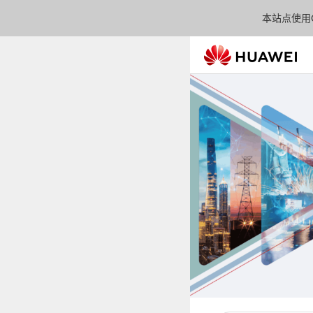
本站点使用C