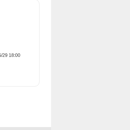
9 18:00