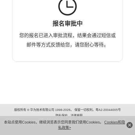
报名审批中
您的报名已进入审批流程，结果会通过短信或
邮件等方式反馈给您，请您耐心等待。
版权所有 © 华为技术有限公司 1998-2026。 保留一切权利。粤A2-20044005号
隐私保护
法律声明
本站点使用Cookies，继续浏览表示您同意我们使用Cookies。
Cookies和隐
私政策>