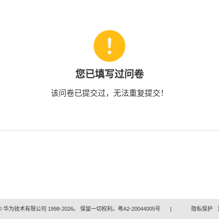
您已填写过问卷
该问卷已提交过，无法重复提交！
 华为技术有限公司 1998-2026。 保留一切权利。粤A2-20044005号
|
隐私保护