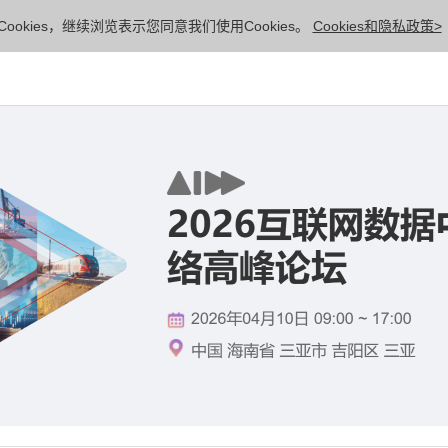
ookies，继续浏览表示您同意我们使用Cookies。
Cookies和隐私政策>