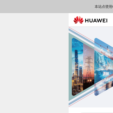
本站点使用C