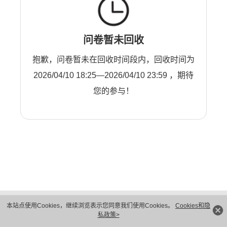
问卷暂未回收
抱歉，问卷暂未在回收时间段内，回收时间为
2026/04/10 18:25—2026/04/10 23:59 ，期待
您的参与！
版权所有 © 华为技术有限公司 1998-2026。 保留一切权利。粤A2-20044005号
本站点使用Cookies，继续浏览表示您同意我们使用Cookies。
Cookies和隐
隐私保护
法律声明
私政策>