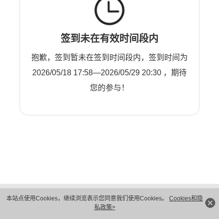
签到未在有效时间段内
抱歉，签到暂未在签到时间段内，签到时间为
2026/05/18 17:58—2026/05/29 20:30 ，期待
您的参与！
版权所有 © 华为技术有限公司 1998-2026。 保留一切权利。粤A2-20044005号
本站点使用Cookies，继续浏览表示您同意我们使用Cookies。
Cookies和隐
隐私保护
法律声明
私政策>