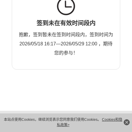
签到未在有效时间段内
抱歉，签到暂未在签到时间段内，签到时间为
2026/05/18 16:17—2026/05/29 12:00 ，期待
您的参与！
版权所有 © 华为技术有限公司 1998-2026。 保留一切权利。粤A2-20044005号
本站点使用Cookies，继续浏览表示您同意我们使用Cookies。
Cookies和隐
隐私保护
法律声明
私政策>