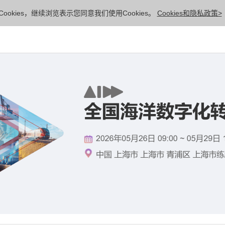
ookies，继续浏览表示您同意我们使用Cookies。
Cookies和隐私政策>