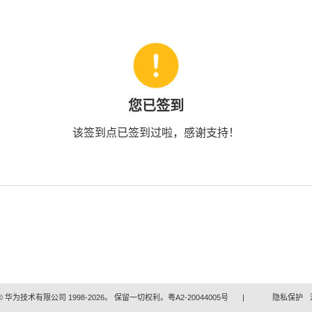
您已签到
该签到点已签到过啦，感谢支持！
 华为技术有限公司 1998-2026。 保留一切权利。粤A2-20044005号
|
隐私保护