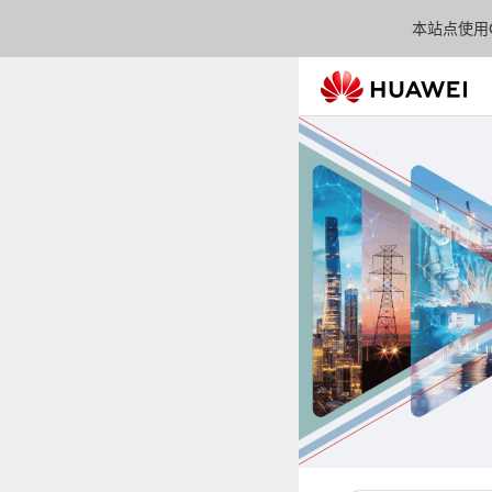
本站点使用C