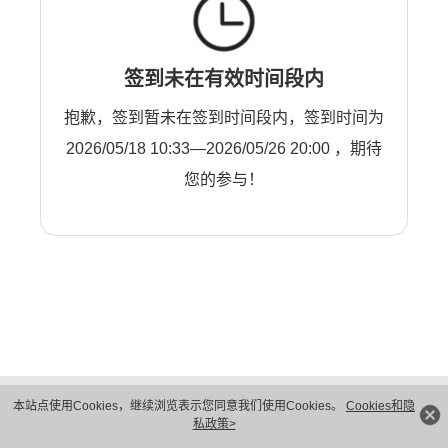
签到未在有效时间段内
抱歉，签到暂未在签到时间段内，签到时间为
2026/05/18 10:33—2026/05/26 20:00 ，期待
您的参与！
版权所有 © 华为技术有限公司 1998-2026。 保留一切权利。粤A2-20044005号
本站点使用Cookies，继续浏览表示您同意我们使用Cookies。
Cookies和隐
隐私保护
法律声明
私政策>