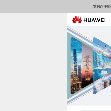
本站点使用C