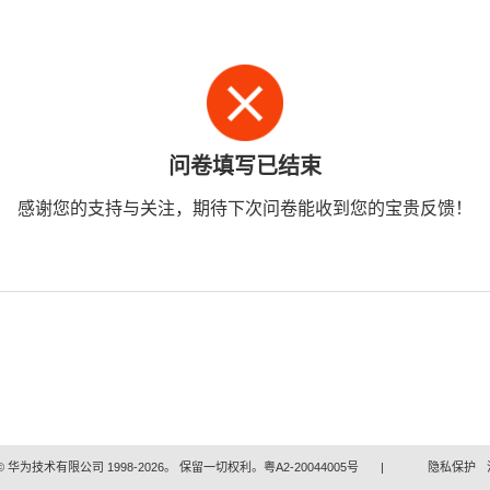
问卷填写已结束
感谢您的支持与关注，期待下次问卷能收到您的宝贵反馈！
 华为技术有限公司 1998-2026。 保留一切权利。粤A2-20044005号
|
隐私保护