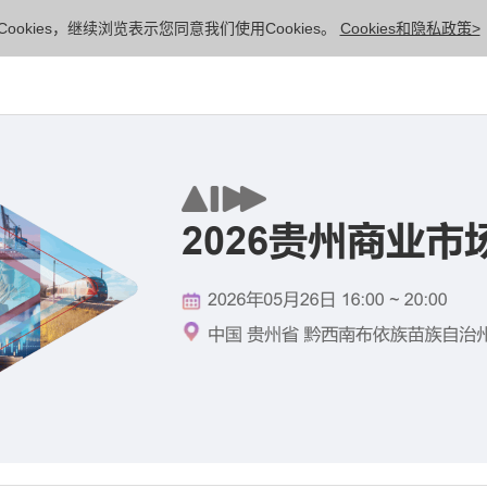
ookies，继续浏览表示您同意我们使用Cookies。
Cookies和隐私政策>