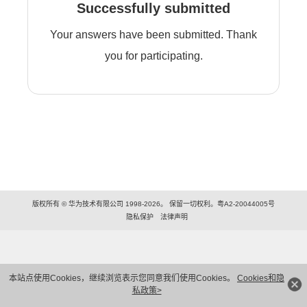
Successfully submitted
Your answers have been submitted. Thank
you for participating.
版权所有 © 华为技术有限公司 1998-2026。 保留一切权利。粤A2-20044005号
隐私保护
法律声明
本站点使用Cookies，继续浏览表示您同意我们使用Cookies。
Cookies和隐
私政策>