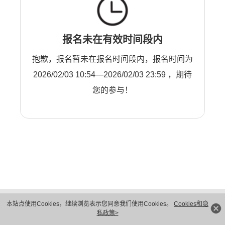
报名未在有效时间段内
抱歉，报名暂未在报名时间段内，报名时间为
2026/02/03 10:54—2026/02/03 23:59 ，期待
您的参与！
版权所有 © 华为技术有限公司 1998-2026。 保留一切权利。粤A2-20044005号
本站点使用Cookies，继续浏览表示您同意我们使用Cookies。
Cookies和隐
隐私保护
法律声明
私政策>