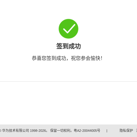
签到成功
恭喜您签到成功，祝您参会愉快！
 华为技术有限公司 1998-2026。 保留一切权利。粤A2-20044005号
|
隐私保护