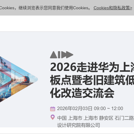
ookies，继续浏览表示您同意我们使用Cookies。
Cookies和隐私政策>