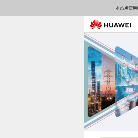
本站点使用C