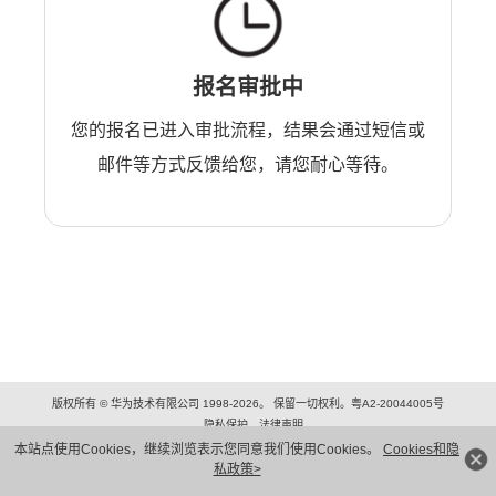
报名审批中
您的报名已进入审批流程，结果会通过短信或
邮件等方式反馈给您，请您耐心等待。
版权所有 © 华为技术有限公司 1998-2026。 保留一切权利。粤A2-20044005号
隐私保护
法律声明
本站点使用Cookies，继续浏览表示您同意我们使用Cookies。
Cookies和隐
私政策>