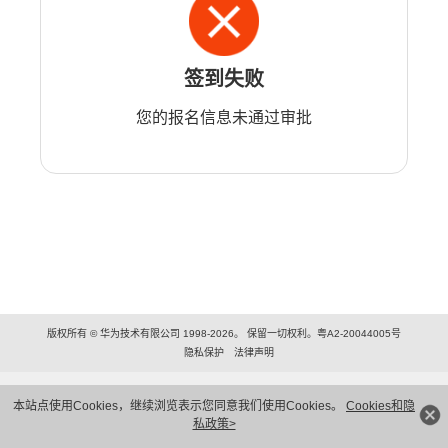
签到失败
您的报名信息未通过审批
版权所有 © 华为技术有限公司 1998-2026。 保留一切权利。粤A2-20044005号
隐私保护
法律声明
本站点使用Cookies，继续浏览表示您同意我们使用Cookies。
Cookies和隐
私政策>