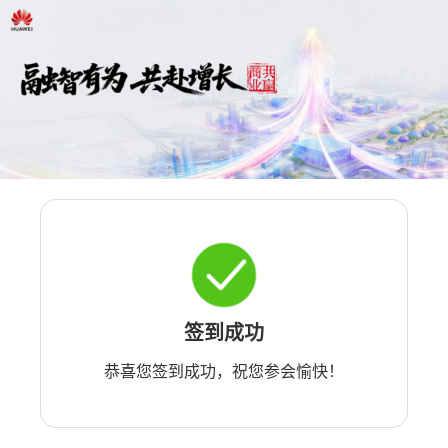
签到成功
恭喜您签到成功，祝您参会愉快！