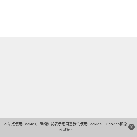
本站点使用Cookies，继续浏览表示您同意我们使用Cookies。
Cookies和隐
私政策>