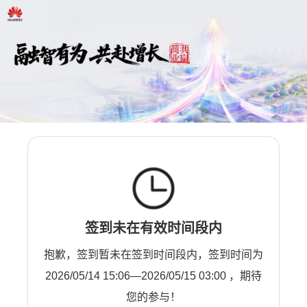
签到未在有效时间段内
抱歉，签到暂未在签到时间段内，签到时间为
2026/05/14 15:06—2026/05/15 03:00 ，期待
您的参与！