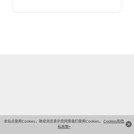
本站点使用Cookies，继续浏览表示您同意我们使用Cookies。
Cookies和隐
私政策>