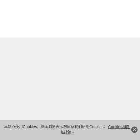
本站点使用Cookies，继续浏览表示您同意我们使用Cookies。
Cookies和隐
私政策>