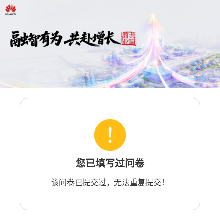
您已填写过问卷
该问卷已提交过，无法重复提交！