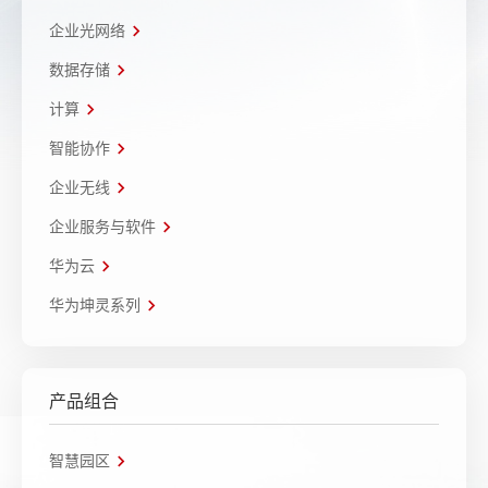
企业光网络
数据存储
计算
智能协作
企业无线
企业服务与软件
华为云
华为坤灵系列
产品组合
智慧园区