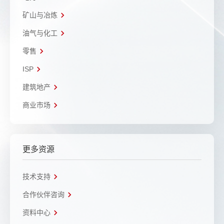
矿山与冶炼
油气与化工
零售
ISP
建筑地产
商业市场
更多资源
技术支持
合作伙伴咨询
资料中心