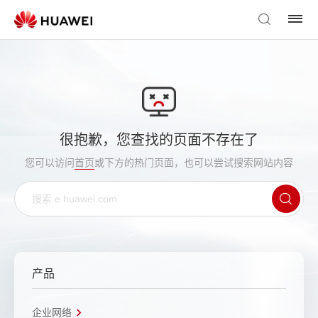
很抱歉，您查找的页面不存在了
您可以访问
首页
或下方的热门页面，也可以尝试搜索网站内容
产品
企业网络