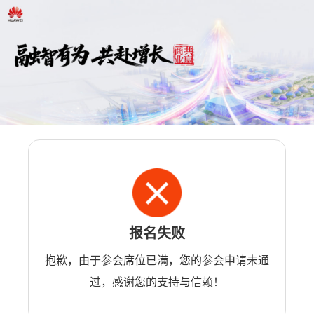
报名失败
抱歉，由于参会席位已满，您的参会申请未通
过，感谢您的支持与信赖！