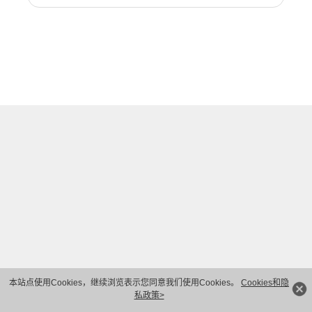
本站点使用Cookies，继续浏览表示您同意我们使用Cookies。
Cookies和隐
私政策>