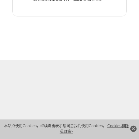
本站点使用Cookies，继续浏览表示您同意我们使用Cookies。
Cookies和隐
私政策>