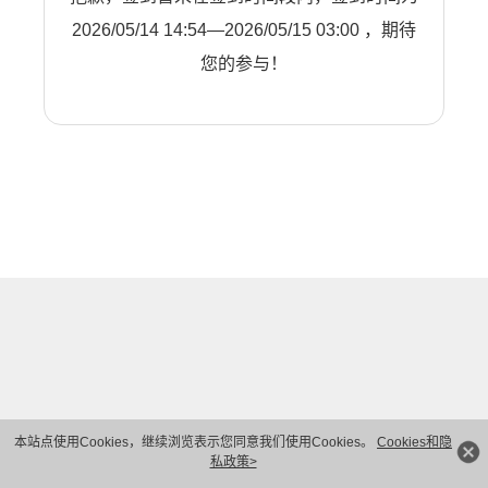
2026/05/14 14:54—2026/05/15 03:00 ，期待
您的参与！
本站点使用Cookies，继续浏览表示您同意我们使用Cookies。
Cookies和隐
私政策>