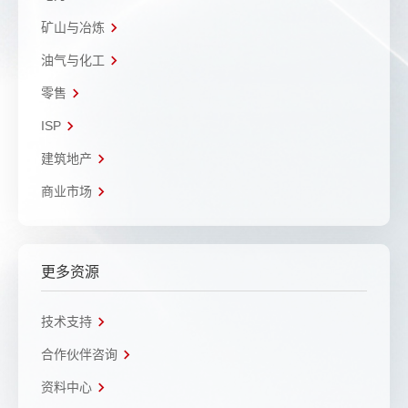
矿山与冶炼
油气与化工
零售
ISP
建筑地产
商业市场
更多资源
技术支持
合作伙伴咨询
资料中心