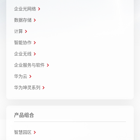
企业光网络
数据存储
计算
智能协作
企业无线
企业服务与软件
华为云
华为坤灵系列
产品组合
智慧园区