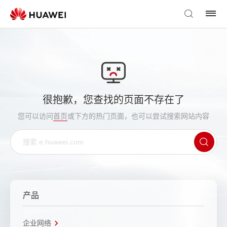
很抱歉，您查找的页面不存在了
您可以访问
首页
或下方的热门页面，也可以尝试搜索网站内容
产品
企业网络