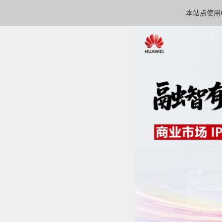
本站点使用C