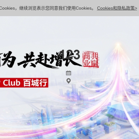
ookies，继续浏览表示您同意我们使用Cookies。
Cookies和隐私政策>