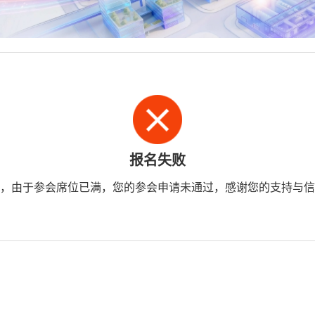
报名失败
，由于参会席位已满，您的参会申请未通过，感谢您的支持与信