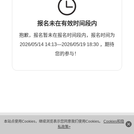
报名未在有效时间段内
抱歉，报名暂未在报名时间段内，报名时间为
2026/05/14 14:13—2026/05/19 18:30 ，期待
您的参与！
版权所有 © 华为技术有限公司 1998-2026。 保留一切权利。粤A2-20044005号
本站点使用Cookies，继续浏览表示您同意我们使用Cookies。
Cookies和隐
隐私保护
法律声明
私政策>