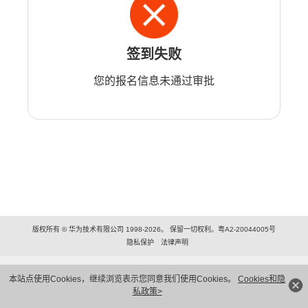
签到失败
您的报名信息未通过审批
版权所有 © 华为技术有限公司 1998-2026。 保留一切权利。粤A2-20044005号
隐私保护
法律声明
本站点使用Cookies，继续浏览表示您同意我们使用Cookies。
Cookies和隐
私政策>