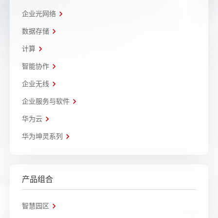
企业光网络
数据存储
计算
智能协作
企业无线
企业服务与软件
华为云
华为坤灵系列
产品组合
智慧园区