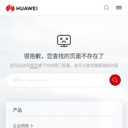
很抱歉，您查找的页面不存在了
您可以访问
首页
或下方的热门页面，也可以尝试搜索网站内容
产品
企业网络