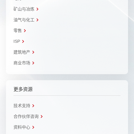
矿山与冶炼
油气与化工
零售
ISP
建筑地产
商业市场
更多资源
技术支持
合作伙伴咨询
资料中心