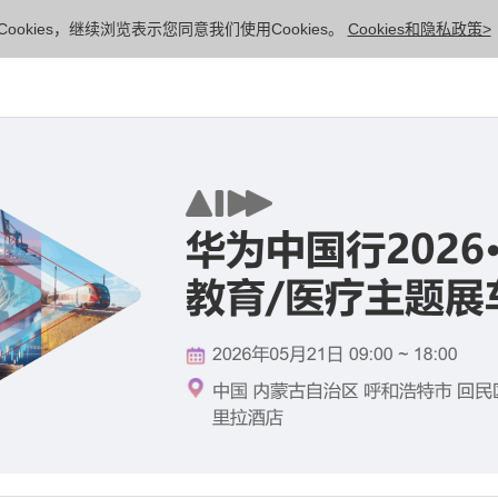
ookies，继续浏览表示您同意我们使用Cookies。
Cookies和隐私政策>