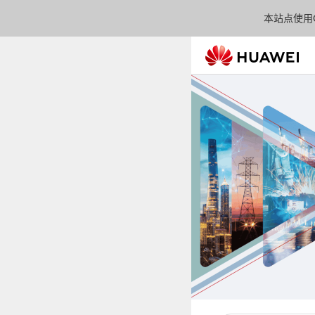
本站点使用C