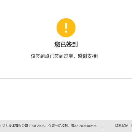
您已签到
该签到点已签到过啦，感谢支持！
 华为技术有限公司 1998-2026。 保留一切权利。粤A2-20044005号
|
隐私保护