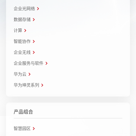
企业光网络
数据存储
计算
智能协作
企业无线
企业服务与软件
华为云
华为坤灵系列
产品组合
智慧园区