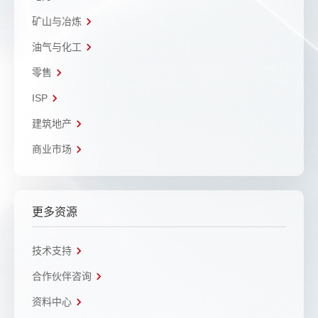
矿山与冶炼
油气与化工
零售
ISP
建筑地产
商业市场
更多资源
技术支持
合作伙伴咨询
资料中心