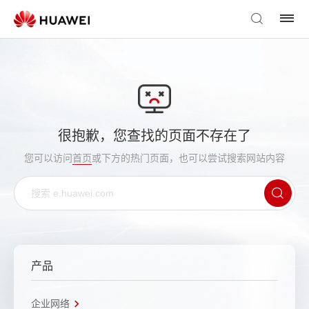
很抱歉，您查找的页面不存在了
您可以访问
首页
或下方的热门页面，也可以尝试搜索网站内容
产品
企业网络