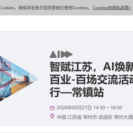
ookies，继续浏览表示您同意我们使用Cookies。
Cookies和隐私政策>