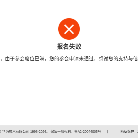
报名失败
，由于参会席位已满，您的参会申请未通过，感谢您的支持与信
 华为技术有限公司 1998-2026。 保留一切权利。粤A2-20044005号
|
隐私保护