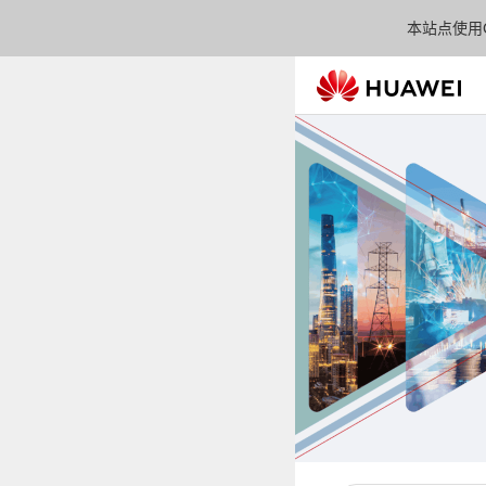
本站点使用C