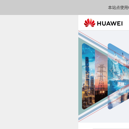
本站点使用C