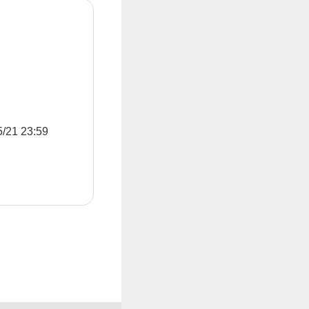
1 23:59