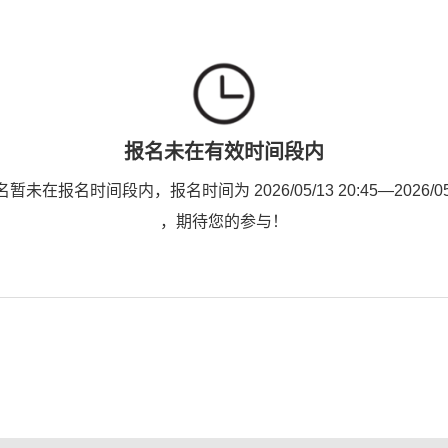
报名未在有效时间段内
未在报名时间段内，报名时间为 2026/05/13 20:45—2026/05/2
，期待您的参与！