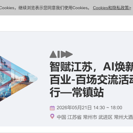
ookies，继续浏览表示您同意我们使用Cookies。
Cookies和隐私政策>