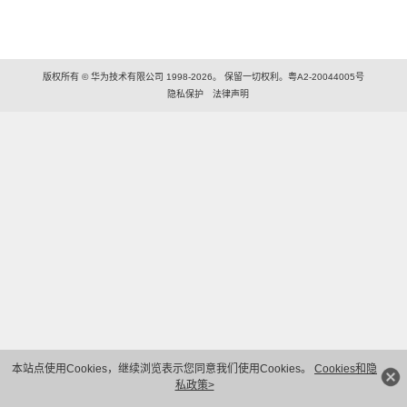
版权所有 © 华为技术有限公司 1998-2026。 保留一切权利。粤A2-20044005号
隐私保护
法律声明
本站点使用Cookies，继续浏览表示您同意我们使用Cookies。
Cookies和隐
私政策>