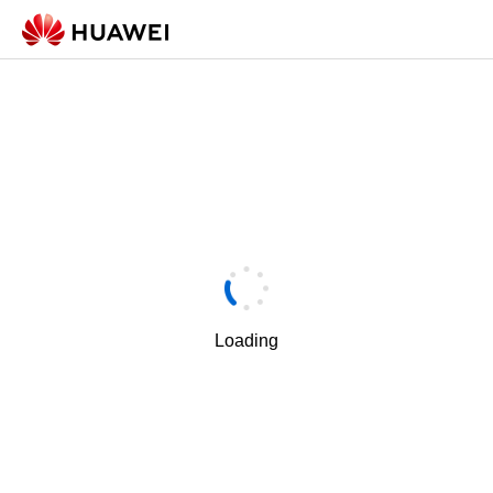
Loading