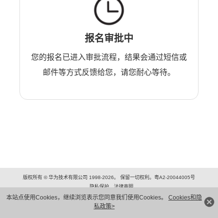
报名审批中
您的报名已进入审批流程，结果会通过短信或
邮件等方式反馈给您，请您耐心等待。
版权所有 © 华为技术有限公司 1998-2026。 保留一切权利。粤A2-20044005号
隐私保护
法律声明
本站点使用Cookies，继续浏览表示您同意我们使用Cookies。
Cookies和隐
私政策>