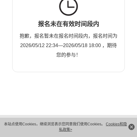
报名未在有效时间段内
抱歉，报名暂未在报名时间段内，报名时间为
2026/05/12 22:34—2026/05/18 18:00 ，期待
您的参与！
版权所有 © 华为技术有限公司 1998-2026。 保留一切权利。粤A2-20044005号
本站点使用Cookies，继续浏览表示您同意我们使用Cookies。
Cookies和隐
隐私保护
法律声明
私政策>