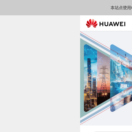
本站点使用C