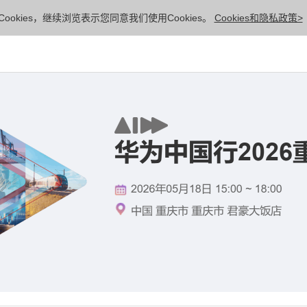
ookies，继续浏览表示您同意我们使用Cookies。
Cookies和隐私政策>