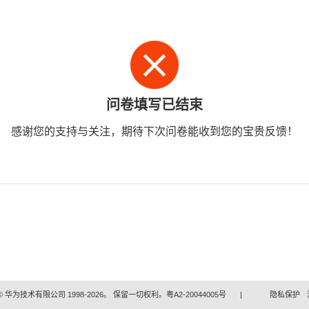
问卷填写已结束
感谢您的支持与关注，期待下次问卷能收到您的宝贵反馈！
 华为技术有限公司 1998-2026。 保留一切权利。粤A2-20044005号
|
隐私保护